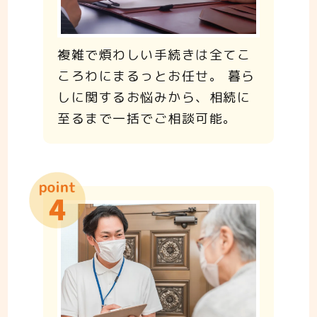
複雑で煩わしい手続きは全てこ
ころわにまるっとお任せ。 暮ら
しに関するお悩みから、相続に
至るまで一括でご相談可能。