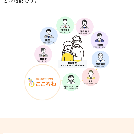
とが可能です。