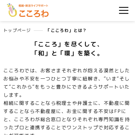
トップページ
「こころわ」とは？
「こころ」を尽くして、
「和」と「環」を築く。
こころわでは、お客さまそれぞれが抱える漠然とした
お悩みや不安を一つひとつ丁寧に紐解き、”いま”そし
て”これから”をもっと豊かにできるようサポートいた
します。
相続に関することなら税理士や弁護士に、不動産に関
することなら不動産屋に、お金に関する不安はFPに
と、こころわが総合窓口となりそれぞれ専門知識を持
ったプロと連携することでワンストップで対応するこ