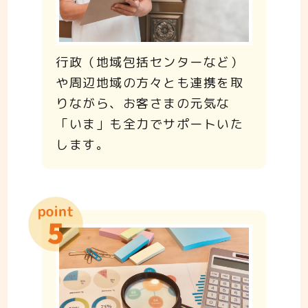
行政（地域包括センターなど）
や周辺地域の方々とも連携を取
りながら、お客さまの元気な
「いま」も全力でサポートいた
します。