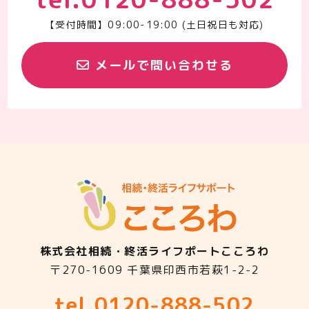
【受付時間】09:00-19:00 (土日祝日も対応)
メールで問い合わせる
株式会社相続・終活ライフポートこころわ
〒270-1609 千葉県印西市若萩1-2-2
tel.0120-888-502