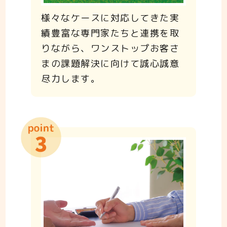
様々なケースに対応してきた実
績豊富な専門家たちと連携を取
りながら、ワンストップお客さ
まの課題解決に向けて誠心誠意
尽力します。