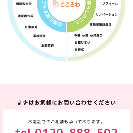
まずはお気軽にお問い合わせください
お電話でのご相談も承っております。
tel.0120-888-502