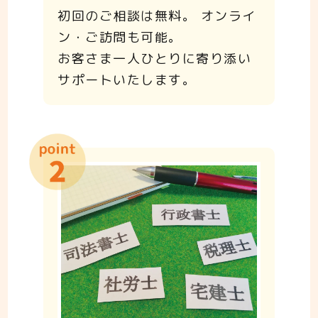
初回のご相談は無料。 オンライ
ン・ご訪問も可能。
お客さま一人ひとりに寄り添い
サポートいたします。