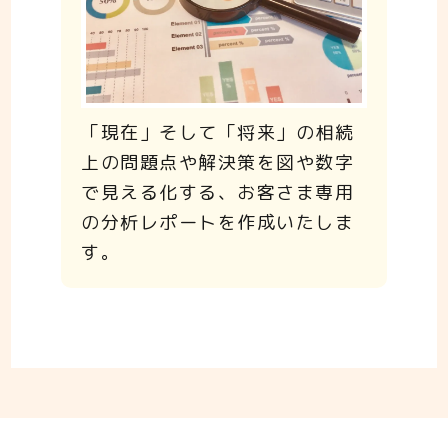
「現在」そして「将来」の相続
上の問題点や解決策を図や数字
で見える化する、お客さま専用
の分析レポートを作成いたしま
す。