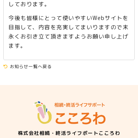
しております。
今後も皆様にとって使いやすいWebサイトを
目指して、内容を充実してまいりますので末
永くお引き立て頂きますようお願い申し上げ
ます。
お知らせ一覧へ戻る
株式会社相続・終活ライフポートこころわ