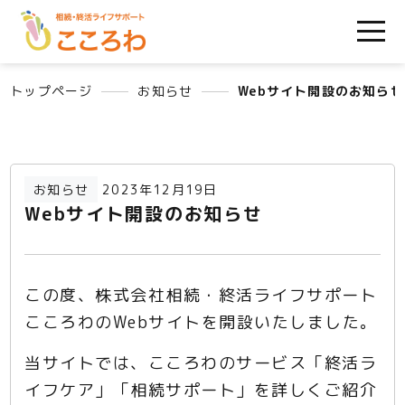
トップページ
お知らせ
Webサイト開設のお知らせ
お知らせ
2023年12月19日
Webサイト開設のお知らせ
この度、株式会社相続・終活ライフサポート
こころわのWebサイトを開設いたしました。
当サイトでは、こころわのサービス「終活ラ
イフケア」「相続サポート」を詳しくご紹介